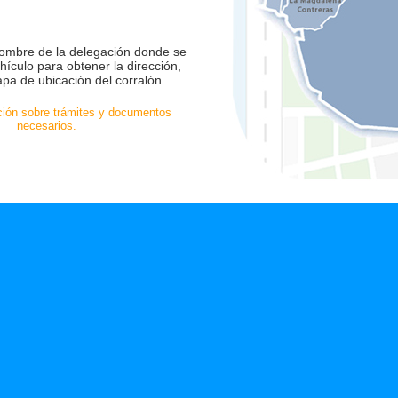
 nombre de la delegación donde se
hículo para obtener la dirección,
apa de ubicación del corralón.
ión sobre trámites y documentos
necesarios.