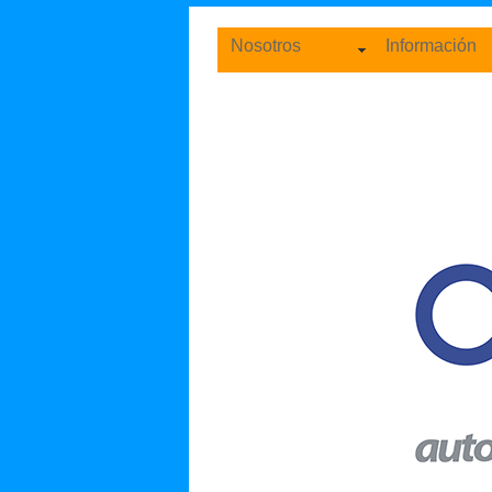
Nosotros
Información