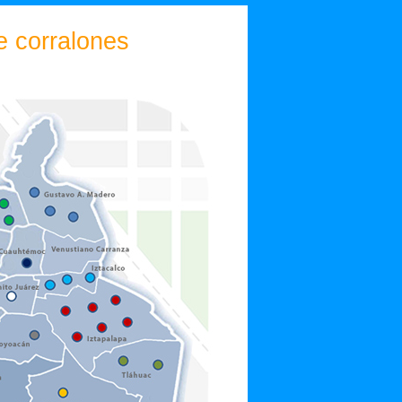
 corralones