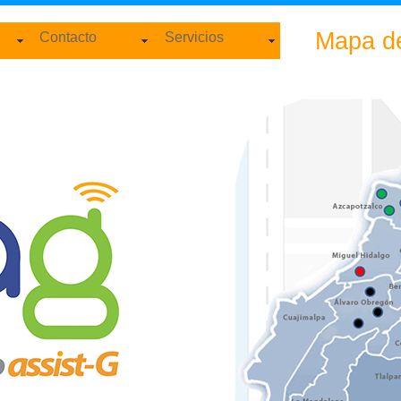
Mapa de
Contacto
Servicios