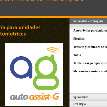
Automotriz y Transporte
Automóviles particulare
Flotillas
Trailers y camiones de c
Taxis
Trailers carga especiali
Mercancia y sustancias d
Aplicaciones
Tecnología